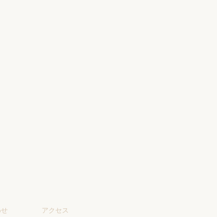
わせ
アクセス