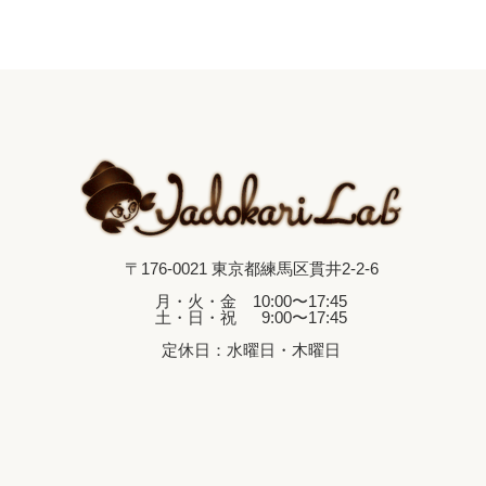
〒176-0021 東京都練馬区貫井2-2-6
月・火・金 10:00〜17:45
土・日・祝 9:00〜17:45
定休日：水曜日・木曜日