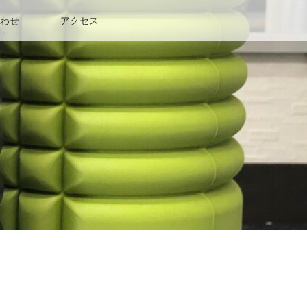
わせ
アクセス