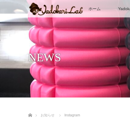
ホーム
Yadok
NEWS
ホーム
お知らせ
Instagram