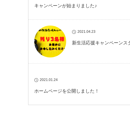
キャンペーンが始まりました♪
2021.04.23
新生活応援キャンペーンス
2021.01.24
ホームページを公開しました！