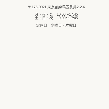
〒176-0021 東京都練馬区貫井2-2-6
月・火・金 10:00〜17:45
土・日・祝 9:00〜17:45
定休日：水曜日・木曜日