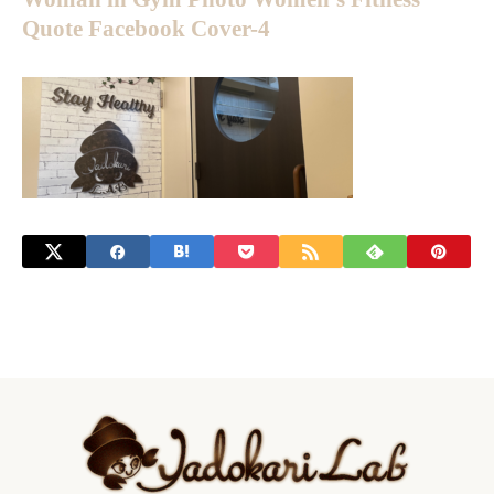
Quote Facebook Cover-4