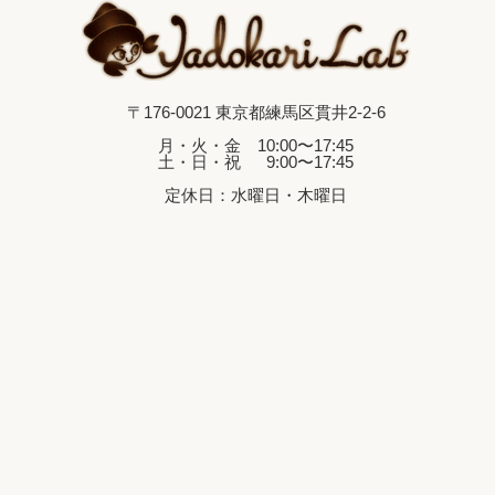
〒176-0021 東京都練馬区貫井2-2-6
月・火・金 10:00〜17:45
土・日・祝 9:00〜17:45
定休日：水曜日・木曜日