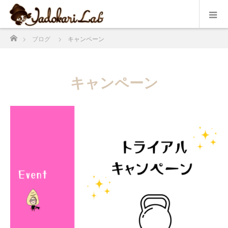
ホーム
ブログ
キャンペーン
キャンペーン