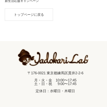
新生活応援キャンペーン
トップページに戻る
〒176-0021 東京都練馬区貫井2-2-6
月・火・金 10:00〜17:45
土・日・祝 9:00〜17:45
定休日：水曜日・木曜日