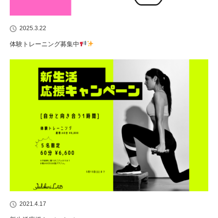
2025.3.22
体験トレーニング募集中
2021.4.17